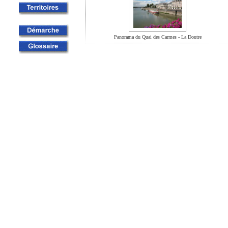
Panorama du Quai des Carmes - La Doutre