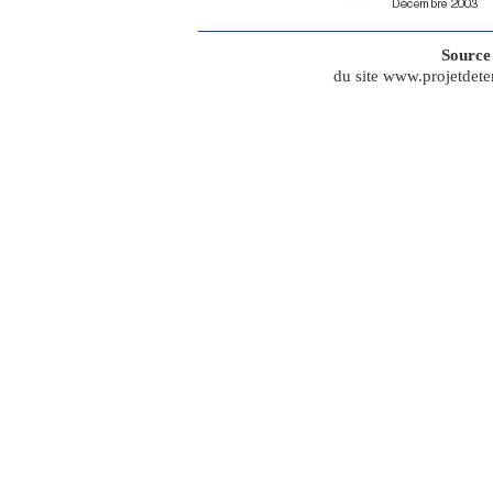
Source
du site
www.projetdeter