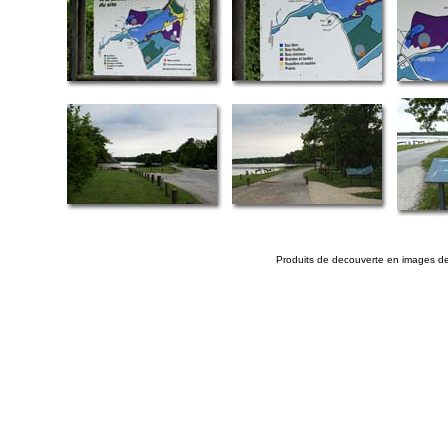
Produits de decouverte en images de