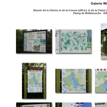
Galerie W
Bassin de la Vienne et de la Creuse (affl.d.) et de la Claise 
Etang de Bellebouche - EN