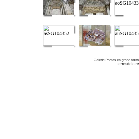
Galerie Photos en grand forma
terresdelo