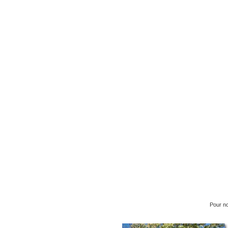
Pour no