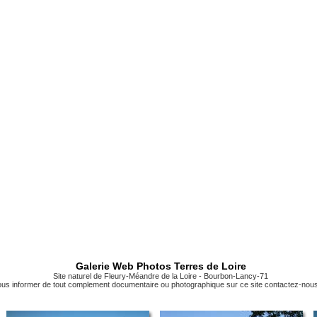
Galerie Web Photos Terres de Loire
Site naturel de Fleury-Méandre de la Loire - Bourbon-Lancy-71
us informer de tout complement documentaire ou photographique sur ce site contactez-nous