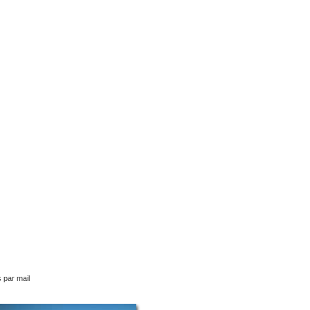
 par mail