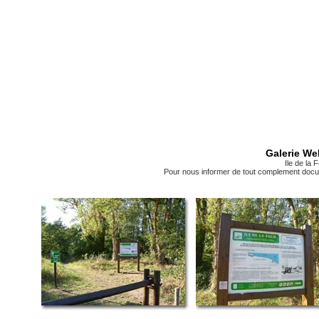
Galerie We
Ile de la 
Pour nous informer de tout complement docum