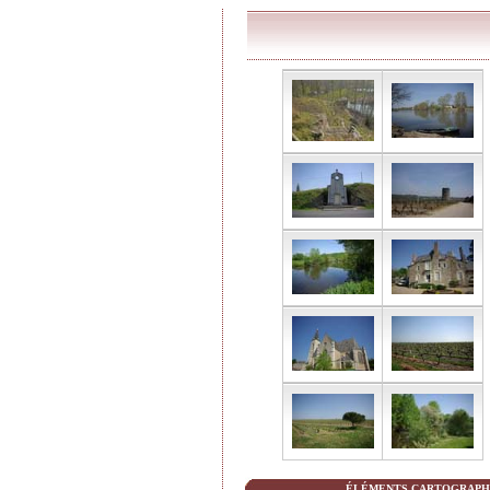
ÉLÉMENTS CARTOGRAPHI